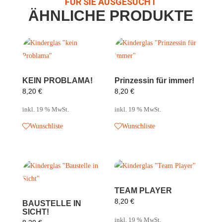
FÜR SIE AUSGESUCHT
ÄHNLICHE PRODUKTE
KEIN PROBLAMA!
Prinzessin für immer!
8,20
€
8,20
€
inkl. 19 % MwSt.
inkl. 19 % MwSt.
Wunschliste
Wunschliste
TEAM PLAYER
8,20
€
BAUSTELLE IN
SICHT!
inkl. 19 % MwSt.