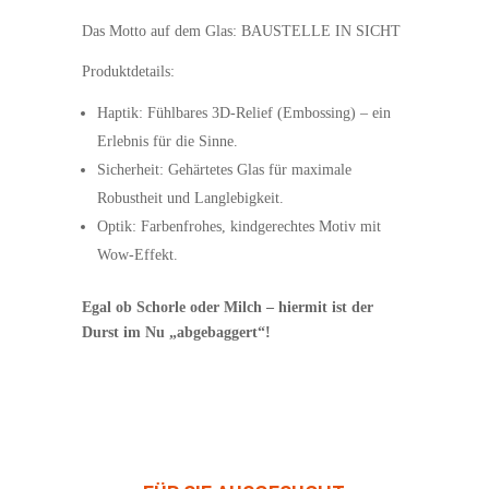
Das Motto auf dem Glas: BAUSTELLE IN SICHT
Produktdetails:
Haptik: Fühlbares 3D-Relief (Embossing) – ein
Erlebnis für die Sinne.
Sicherheit: Gehärtetes Glas für maximale
Robustheit und Langlebigkeit.
Optik: Farbenfrohes, kindgerechtes Motiv mit
Wow-Effekt.
Egal ob Schorle oder Milch – hiermit ist der
Durst im Nu „abgebaggert“!