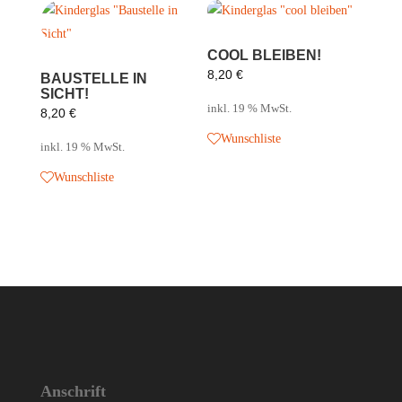
COOL BLEIBEN!
8,20
€
BAUSTELLE IN
SICHT!
inkl. 19 % MwSt.
8,20
€
Wunschliste
inkl. 19 % MwSt.
Wunschliste
Anschrift