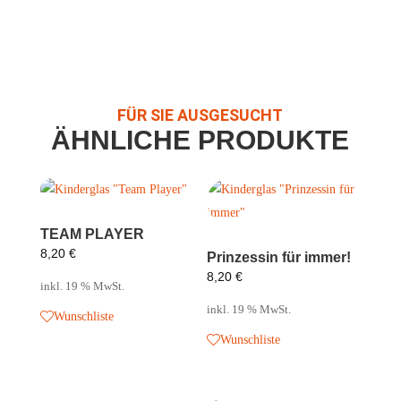
FÜR SIE AUSGESUCHT
ÄHNLICHE PRODUKTE
TEAM PLAYER
8,20
€
Prinzessin für immer!
8,20
€
inkl. 19 % MwSt.
inkl. 19 % MwSt.
Wunschliste
Wunschliste