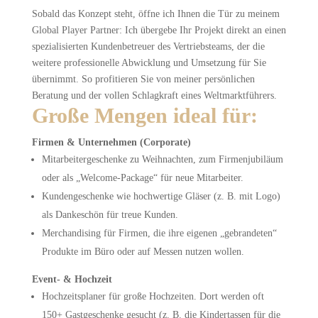
Sobald das Konzept steht, öffne ich Ihnen die Tür zu meinem
Global Player Partner: Ich übergebe Ihr Projekt direkt an einen
spezialisierten Kundenbetreuer des Vertriebsteams, der die
weitere professionelle Abwicklung und Umsetzung für Sie
übernimmt. So profitieren Sie von meiner persönlichen
Beratung und der vollen Schlagkraft eines Weltmarktführers.
Große Mengen ideal für:
Firmen & Unternehmen (Corporate)
Mitarbeitergeschenke zu Weihnachten, zum Firmenjubiläum
oder als „Welcome-Package“ für neue Mitarbeiter.
Kundengeschenke wie hochwertige Gläser (z. B. mit Logo)
als Dankeschön für treue Kunden.
Merchandising für Firmen, die ihre eigenen „gebrandeten“
Produkte im Büro oder auf Messen nutzen wollen.
Event- & Hochzeit
Hochzeitsplaner für große Hochzeiten. Dort werden oft
150+ Gastgeschenke gesucht (z. B. die Kindertassen für die