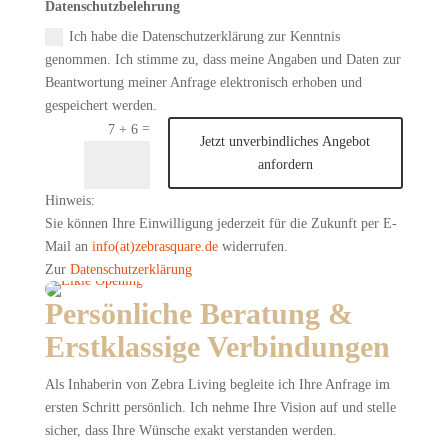
Datenschutzbelehrung
Ich habe die Datenschutzerklärung zur Kenntnis
genommen. Ich stimme zu, dass meine Angaben und Daten zur
Beantwortung meiner Anfrage elektronisch erhoben und
gespeichert werden.
=
7 + 6
Jetzt unverbindliches Angebot
anfordern
Hinweis:
Sie können Ihre Einwilligung jederzeit für die Zukunft per E-
Mail an
info(at)zebrasquare.de
widerrufen.
Zur
Datenschutzerklärung
Persönliche Beratung &
Erstklassige Verbindungen
Als Inhaberin von Zebra Living begleite ich Ihre Anfrage im
ersten Schritt persönlich. Ich nehme Ihre Vision auf und stelle
sicher, dass Ihre Wünsche exakt verstanden werden.