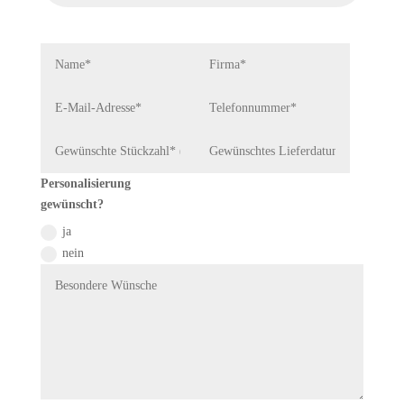
Personalisierung
gewünscht?
ja
nein