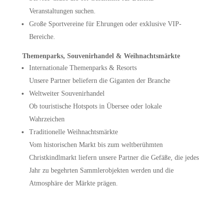
Veranstaltungen suchen.
Große Sportvereine für Ehrungen oder exklusive VIP-
Bereiche.
Themenparks, Souvenirhandel & Weihnachtsmärkte
Internationale Themenparks & Resorts
Unsere Partner beliefern die Giganten der Branche
Weltweiter Souvenirhandel
Ob touristische Hotspots in Übersee oder lokale
Wahrzeichen
Traditionelle Weihnachtsmärkte
Vom historischen Markt bis zum weltberühmten
Christkindlmarkt liefern unsere Partner die Gefäße, die jedes
Jahr zu begehrten Sammlerobjekten werden und die
Atmosphäre der Märkte prägen.