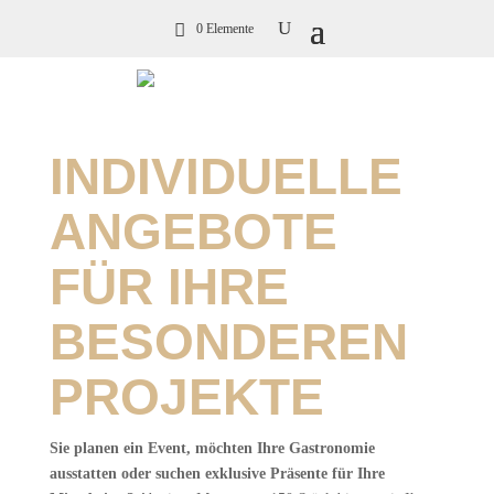
0 Elemente
INDIVIDUELLE
ANGEBOTE
FÜR IHRE
BESONDEREN
PROJEKTE
Sie planen ein Event, möchten Ihre Gastronomie
ausstatten oder suchen exklusive Präsente für Ihre