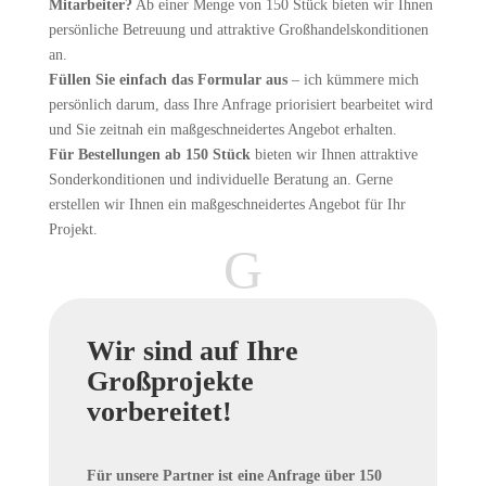
Mitarbeiter?
Ab einer Menge von 150 Stück bieten wir Ihnen
persönliche Betreuung und attraktive Großhandelskonditionen
an.
Füllen Sie einfach das Formular aus
– ich kümmere mich
persönlich darum, dass Ihre Anfrage priorisiert bearbeitet wird
und Sie zeitnah ein maßgeschneidertes Angebot erhalten.
Für Bestellungen ab 150 Stück
bieten wir Ihnen attraktive
Sonderkonditionen und individuelle Beratung an. Gerne
erstellen wir Ihnen ein maßgeschneidertes Angebot für Ihr
Projekt.
G
Wir sind auf Ihre
Großprojekte
vorbereitet!
Für unsere Partner ist eine Anfrage über 150