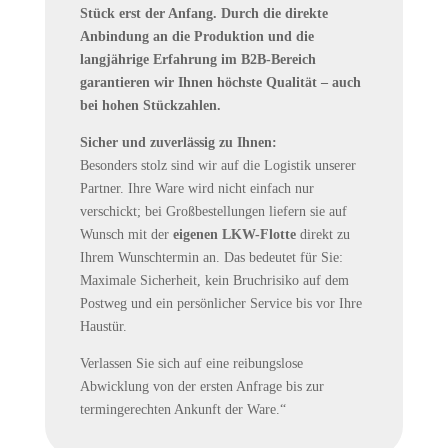
Stück erst der Anfang. Durch die direkte
Anbindung an die Produktion und die
langjährige Erfahrung im B2B-Bereich
garantieren wir Ihnen höchste Qualität – auch
bei hohen Stückzahlen.
Sicher und zuverlässig zu Ihnen:
Besonders stolz sind wir auf die Logistik unserer
Partner. Ihre Ware wird nicht einfach nur
verschickt; bei Großbestellungen liefern sie auf
Wunsch mit der
eigenen LKW-Flotte
direkt zu
Ihrem Wunschtermin an. Das bedeutet für Sie:
Maximale Sicherheit, kein Bruchrisiko auf dem
Postweg und ein persönlicher Service bis vor Ihre
Haustür.
Verlassen Sie sich auf eine reibungslose
Abwicklung von der ersten Anfrage bis zur
termingerechten Ankunft der Ware.“