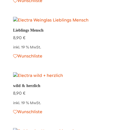
Wunschliste
Lieblings Mensch
8,90
€
inkl. 19 % MwSt.
Wunschliste
wild & herzlich
8,90
€
inkl. 19 % MwSt.
Wunschliste