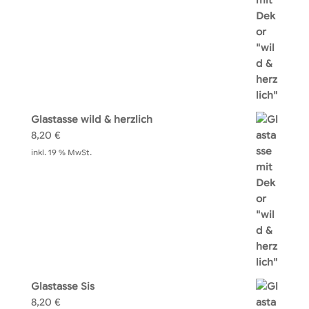
Glastasse wild & herzlich
8,20
€
inkl. 19 % MwSt.
Glastasse Sis
8,20
€