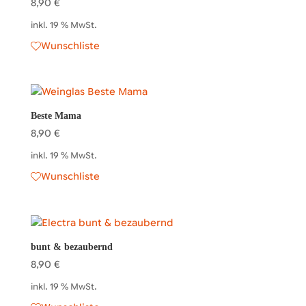
8,90
€
inkl. 19 % MwSt.
Wunschliste
Beste Mama
8,90
€
inkl. 19 % MwSt.
Wunschliste
bunt & bezaubernd
8,90
€
inkl. 19 % MwSt.