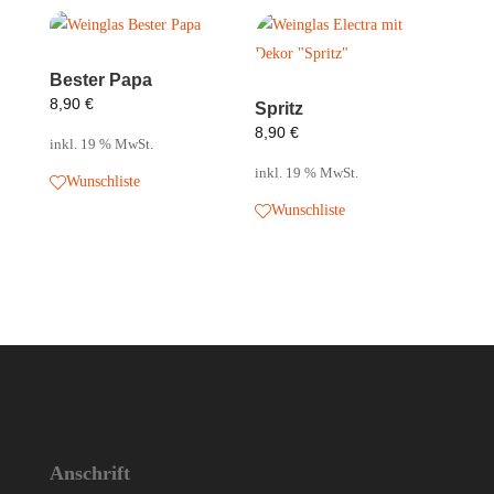
Bester Papa
8,90
€
Spritz
8,90
€
inkl. 19 % MwSt.
inkl. 19 % MwSt.
Wunschliste
Wunschliste
Anschrift