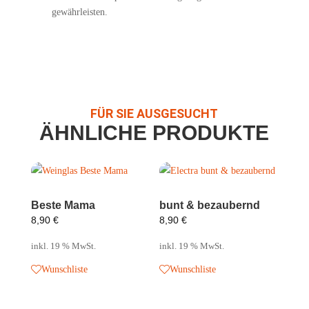
gewährleisten.
FÜR SIE AUSGESUCHT
ÄHNLICHE PRODUKTE
Beste Mama
bunt & bezaubernd
8,90
€
8,90
€
inkl. 19 % MwSt.
inkl. 19 % MwSt.
Wunschliste
Wunschliste