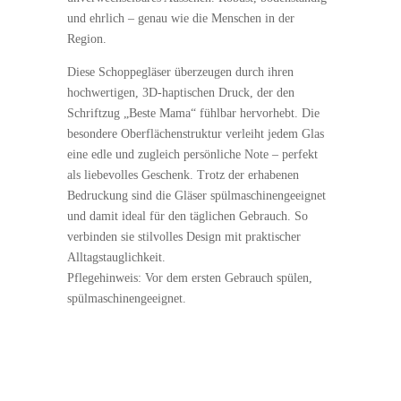
und ehrlich – genau wie die Menschen in der
Region.
Diese Schoppegläser überzeugen durch ihren
hochwertigen, 3D-haptischen Druck, der den
Schriftzug „Beste Mama“ fühlbar hervorhebt. Die
besondere Oberflächenstruktur verleiht jedem Glas
eine edle und zugleich persönliche Note – perfekt
als liebevolles Geschenk. Trotz der erhabenen
Bedruckung sind die Gläser spülmaschinengeeignet
und damit ideal für den täglichen Gebrauch. So
verbinden sie stilvolles Design mit praktischer
Alltagstauglichkeit.
Pflegehinweis: Vor dem ersten Gebrauch spülen,
spülmaschinengeeignet.