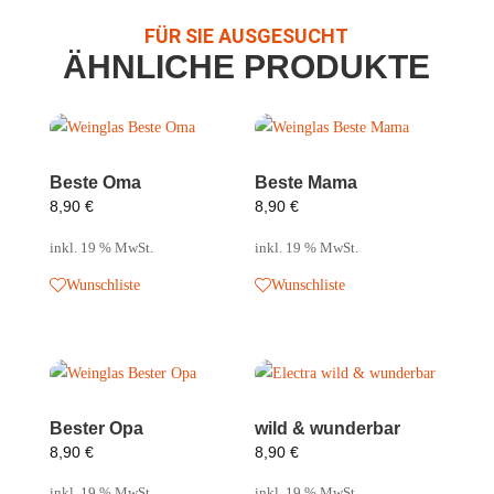
FÜR SIE AUSGESUCHT
ÄHNLICHE PRODUKTE
Beste Oma
Beste Mama
8,90
€
8,90
€
inkl. 19 % MwSt.
inkl. 19 % MwSt.
Wunschliste
Wunschliste
Bester Opa
wild & wunderbar
8,90
€
8,90
€
inkl. 19 % MwSt.
inkl. 19 % MwSt.