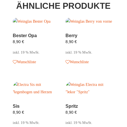
ÄHNLICHE PRODUKTE
Bester Opa
Berry
8,90
€
8,90
€
inkl. 19 % MwSt.
inkl. 19 % MwSt.
Wunschliste
Wunschliste
Sis
Spritz
8,90
€
8,90
€
inkl. 19 % MwSt.
inkl. 19 % MwSt.