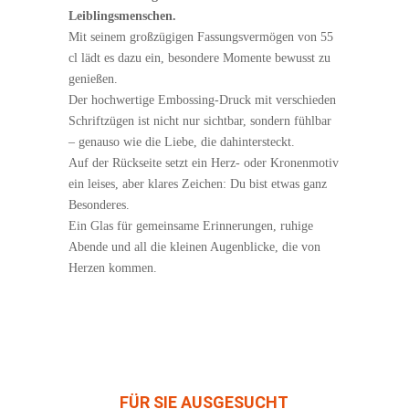
Leiblingsmenschen.
Mit seinem großzügigen Fassungsvermögen von 55
cl lädt es dazu ein, besondere Momente bewusst zu
genießen.
Der hochwertige Embossing-Druck mit verschieden
Schriftzügen ist nicht nur sichtbar, sondern fühlbar
– genauso wie die Liebe, die dahintersteckt.
Auf der Rückseite setzt ein Herz- oder Kronenmotiv
ein leises, aber klares Zeichen: Du bist etwas ganz
Besonderes.
Ein Glas für gemeinsame Erinnerungen, ruhige
Abende und all die kleinen Augenblicke, die von
Herzen kommen.
FÜR SIE AUSGESUCHT